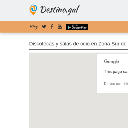
Destino.gal
Blog
Discotecas y salas de ocio en Zona Sur de
This page ca
Do you own thi