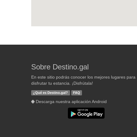
Sobre Destino.gal
En este sitio podrás conocer los mejores lugares para
disfrutar tu estancia. ¡Disfrútala!
¿Qué es Destino.gal?
FAQ
Descarga nuestra aplicación Android